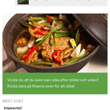
Visste du att du även kan söka efter bilder och video?
Klicka bara på flikarna ovan för att söka!
MEST SÖKT
köpeavtal/